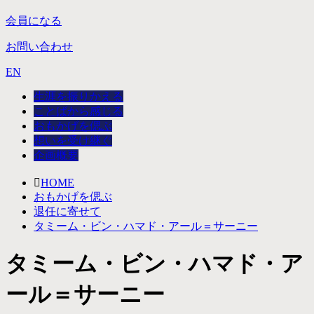
会員になる
お問い合わせ
EN
生涯を振りかえる
ことばから感じる
おもかげを偲ぶ
想いを受け継ぐ
企画概要
HOME
おもかげを偲ぶ
退任に寄せて
タミーム・ビン・ハマド・アール＝サーニー
タミーム・ビン・ハマド・ア
ール＝サーニー