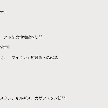
ナ）
ースト記念博物館を訪問
の訪問
え、「マイダン」慰霊碑への献花
スタン、キルギス、カザフスタン訪問